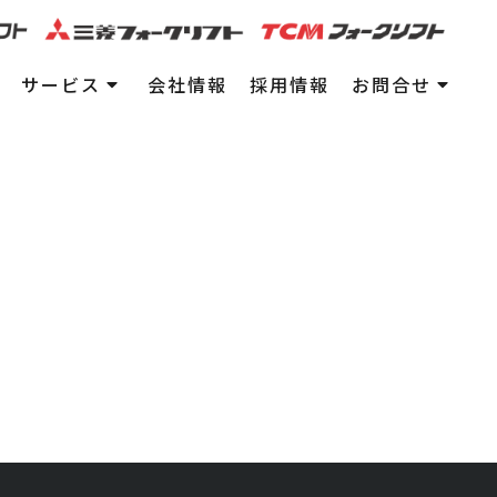
サービス
会社情報
採用情報
お問合せ