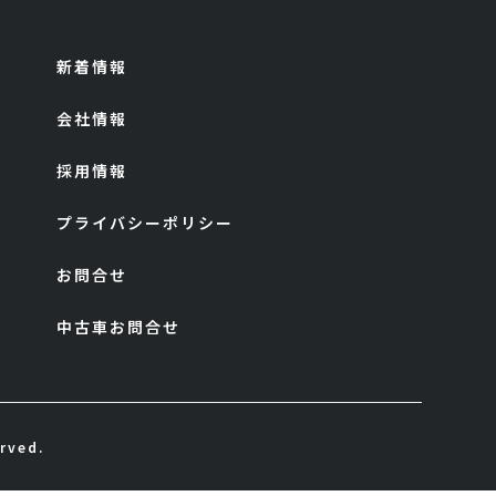
新着情報
会社情報
採用情報
プライバシーポリシー
お問合せ
中古車お問合せ
rved.