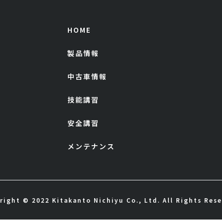
HOME
製品情報
中古車情報
技能講習
安全講習
メンテナンス
right © 2022 Kitakanto Nichiyu Co., Ltd. All Rights Rese