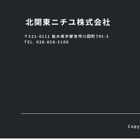
〒321-0111 栃木県宇都宮市川田町793-3
TEL.
028-636-3100
Copy