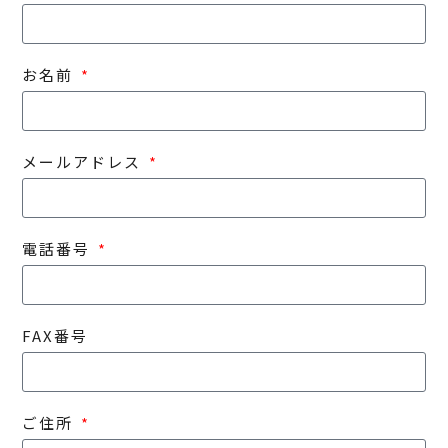
お名前
メールアドレス
電話番号
FAX番号
ご住所