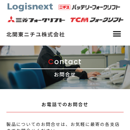
C
ontact
お問合せ
お電話でのお問合せ
製品についてのお問合せは、お気軽に最寄の各支店