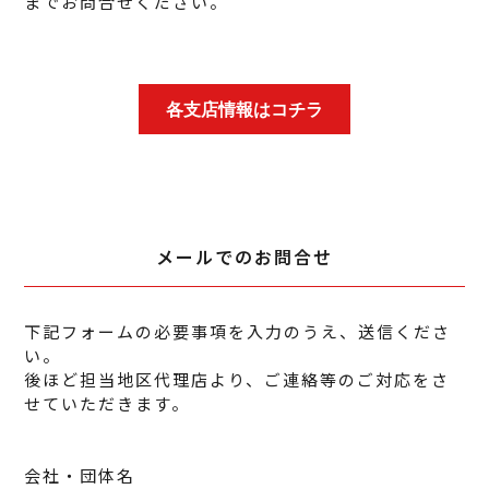
までお問合せください。
各支店情報はコチラ
メールでのお問合せ
下記フォームの必要事項を入力のうえ、送信くださ
い。
後ほど担当地区代理店より、ご連絡等のご対応をさ
せていただきます。
会社・団体名