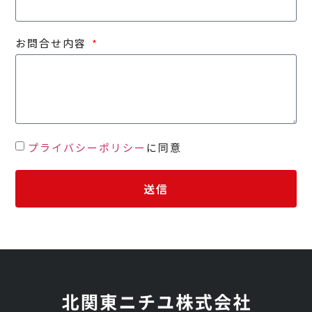
お問合せ内容
プライバシーポリシー
に同意
送信