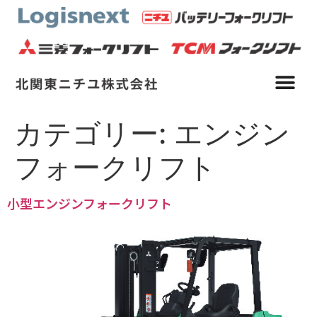
カテゴリー:
エンジン
フォークリフト
小型エンジンフォークリフト