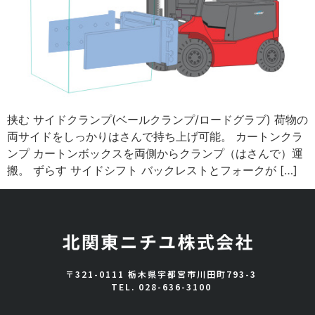
挟む サイドクランプ(ベールクランプ/ロードグラブ) 荷物の
両サイドをしっかりはさんで持ち上げ可能。 カートンクラ
ンプ カートンボックスを両側からクランプ（はさんで）運
搬。 ずらす サイドシフト バックレストとフォークが […]
〒321-0111 栃木県宇都宮市川田町793-3
TEL.
028-636-3100