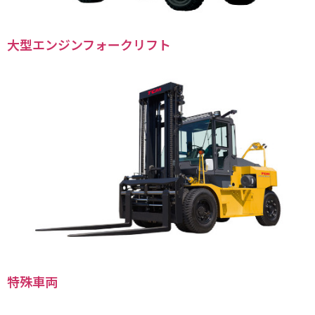
大型エンジンフォークリフト
特殊車両