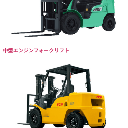
中型エンジンフォークリフト