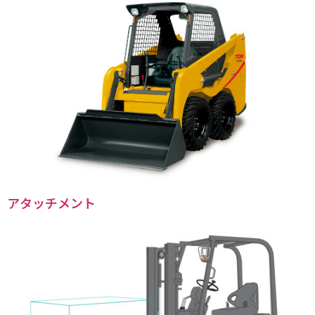
アタッチメント